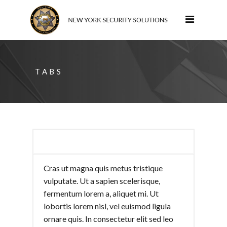
TABS
DESCRIPTION
Cras ut magna quis metus tristique
vulputate. Ut a sapien scelerisque,
fermentum lorem a, aliquet mi. Ut
lobortis lorem nisl, vel euismod ligula
ornare quis. In consectetur elit sed leo