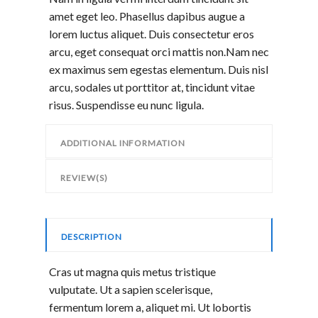
amet eget leo. Phasellus dapibus augue a
lorem luctus aliquet. Duis consectetur eros
arcu, eget consequat orci mattis non.Nam nec
ex maximus sem egestas elementum. Duis nisl
arcu, sodales ut porttitor at, tincidunt vitae
risus. Suspendisse eu nunc ligula.
ADDITIONAL INFORMATION
REVIEW(S)
DESCRIPTION
Cras ut magna quis metus tristique
vulputate. Ut a sapien scelerisque,
fermentum lorem a, aliquet mi. Ut lobortis